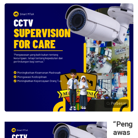
Perbesar
“Peng
awas