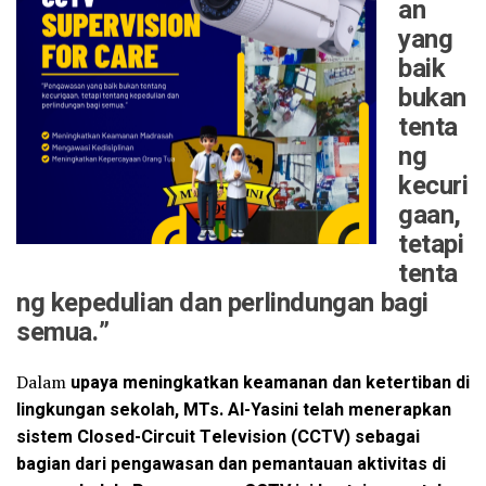
an
yang
baik
bukan
tenta
ng
kecuri
gaan,
tetapi
tenta
ng kepedulian dan perlindungan bagi
semua.”
Dalam
upaya meningkatkan keam
anan dan ke
tertiban di
lingkungan sekolah, MTs. Al-Yasini telah menerapkan
sistem Closed-Circuit Television (CCTV) sebagai
bagian dari
pengawasan dan pemantauan aktivitas di