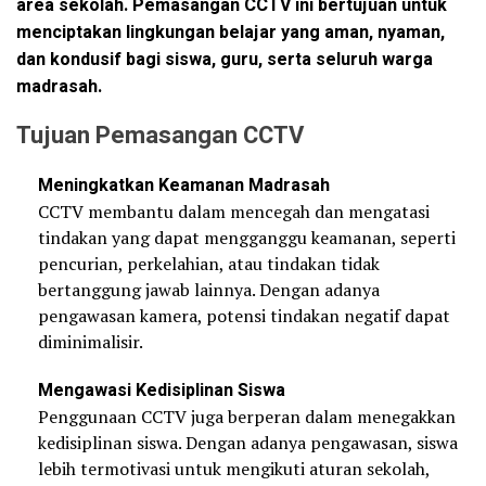
area sekolah. Pemasangan CCTV ini bertujuan untuk
menciptakan lingkungan belajar yang aman, nyaman,
dan kondusif bag
i siswa, guru, serta seluruh warga
madrasah.
Tujuan Pemasangan CCTV
Meningkatkan Keamanan Madrasah
CCTV membantu dalam mencegah dan mengatasi
tindakan yang dapat mengganggu keamanan, seperti
pencurian, perkelahian, atau tindakan tidak
bertanggung jawab lainnya. Dengan adanya
pengawasan kamera, potensi tindakan negatif dapat
diminimalisir.
Mengawasi Kedisiplinan Siswa
Penggunaan CCTV juga berperan dalam menegakkan
kedisiplinan siswa. Dengan adanya pengawasan, siswa
lebih termotivasi untuk mengikuti aturan sekolah,