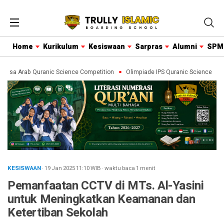
Home
Kurikulum
Kesiswaan
Sarpras
Alumni
SPM
asa Arab Quranic Science Competition
Olimpiade IPS Quranic Science Comp
KESISWAAN
· 19 Jan 2025
11:10
WIB
·
waktu baca 1 menit
Pemanfaatan CCTV di MTs. Al-Yasini
untuk Meningkatkan Keamanan dan
Ketertiban Sekolah