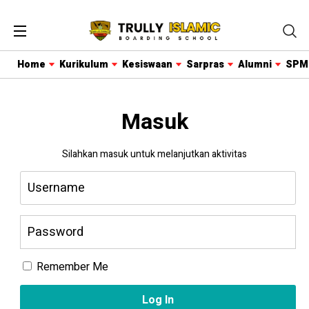
Home
Kurikulum
Kesiswaan
Sarpras
Alumni
SPM
Masuk
Silahkan masuk untuk melanjutkan aktivitas
Remember Me