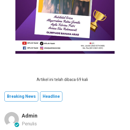
Artikel ini telah dibaca 69 kali
Breaking News
Headline
Admin
Penulis