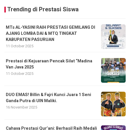
Trending di Prestasi Siswa
MTs AL-YASINI RAIH PRESTASI GEMILANG DI
AJANG LOMBA DAI & MTQ TINGKAT
KABUPATEN PASURUAN
11 October 2025
Prestasi di Kejuaraan Pencak Silat “Madina
Van Java 2025
11 October 2025
DUO EMAS! Billin & Fajri Kunci Juara 1 Seni
Ganda Putra di UIN Maliki.
16 November 2025
Cahaya Prestasi Qur’ani: Berhasil Raih Medali