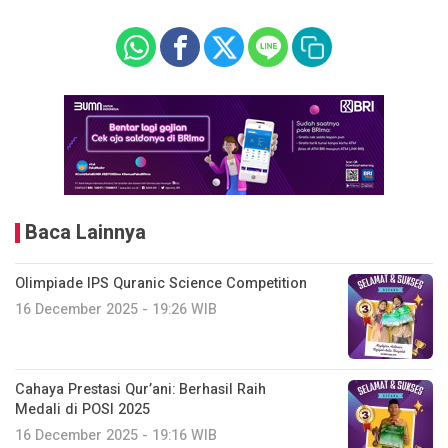
Baca Lainnya
Olimpiade IPS Quranic Science Competition
16 December 2025 - 19:26 WIB
Cahaya Prestasi Qur’ani: Berhasil Raih
Medali di POSI 2025
16 December 2025 - 19:16 WIB