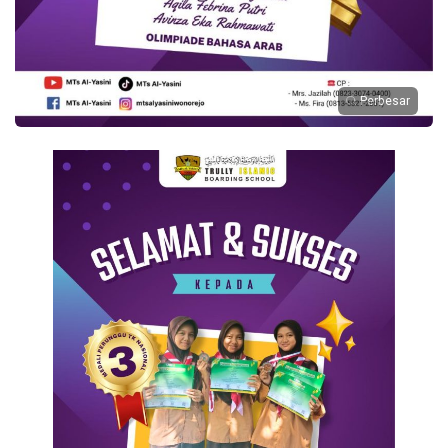
Perbesar