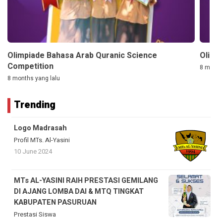
Olimpiade Bahasa Arab Quranic Science
Olimp
Competition
8 month
8 months yang lalu
Trending
Logo Madrasah
Profil MTs. Al-Yasini
10 June 2024
MTs AL-YASINI RAIH PRESTASI GEMILANG
DI AJANG LOMBA DAI & MTQ TINGKAT
KABUPATEN PASURUAN
Prestasi Siswa