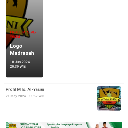
PROFIL MTS. AL-
YASINI
Logo
Madrasah
10 Jun 2024 -
20:39 WIB
Profil MTs. Al-Yasini
21 May 2024 - 11:57 WIB