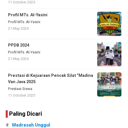
11 October 2025
Profil MTs. Al-Yasini
Profil MTs. Al-Yasini
21 May 2024
PPDB 2024
Profil MTs. Al-Yasini
21 May 2024
Prestasi di Kejuaraan Pencak Silat “Madina
Van Java 2025
Prestasi Siswa
11 October 2025
Paling Dicari
Madrasah Unggul