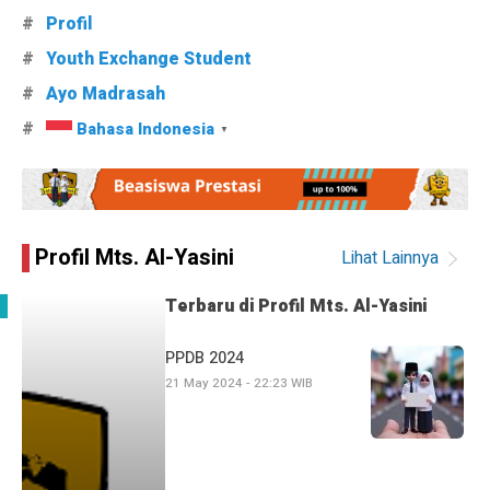
Profil
Youth Exchange Student
Ayo Madrasah
Bahasa Indonesia
▼
Profil Mts. Al-Yasini
Lihat Lainnya
Terbaru di
Profil Mts. Al-Yasini
PPDB 2024
21 May 2024 - 22:23 WIB